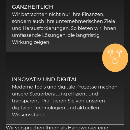
GANZHEITLICH
Wir betrachten nicht nur Ihre Finanzen,
sondern auch Ihre unternehmerischen Ziele
und Herausforderungen. So bieten wir Ihnen
umfassende Lösungen, die langfristig
Wirkung zeigen.
INNOVATIV UND DIGITAL
Moderne Tools und digitale Prozesse machen
unsere Steuerberatung effizient und
transparent. Profitieren Sie von unseren
digitalen Technologien und aktuellen
Wissensstand.
Wir versprechen Ihnen als Handwerker eine