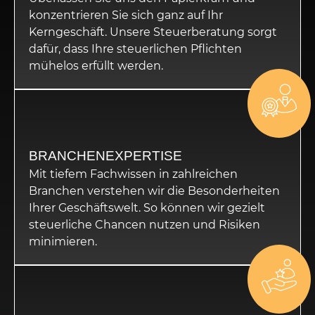
konzentrieren Sie sich ganz auf Ihr
Kerngeschäft. Unsere Steuerberatung sorgt
dafür, dass Ihre steuerlichen Pflichten
mühelos erfüllt werden.
BRANCHENEXPERTISE
Mit tiefem Fachwissen in zahlreichen
Branchen verstehen wir die Besonderheiten
Ihrer Geschäftswelt. So können wir gezielt
steuerliche Chancen nutzen und Risiken
minimieren.