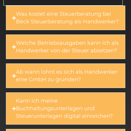
Was kostet eine Steuerberatung bei
Beck Steuerberatung als Handwerker?
Welche Betriebsausgaben kann ich als
Handwerker von der Steuer absetzen?
Ab wann lohnt es sich als Handwerker
eine GmbH zu gründen?
Kann ich meine
Buchhaltungsunterlagen und
Steuerunterlagen digital einreichen?