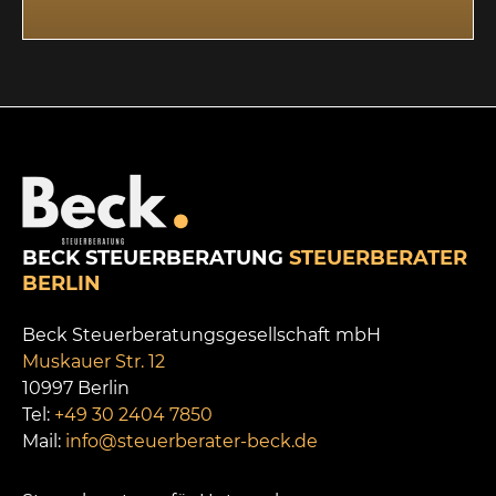
BECK STEUERBERATUNG
STEUERBERATER
BERLIN
Beck Steuerberatungsgesellschaft mbH
Muskauer Str. 12
10997 Berlin
Tel:
+49 30 2404 7850
Mail:
info@steuerberater-beck.de