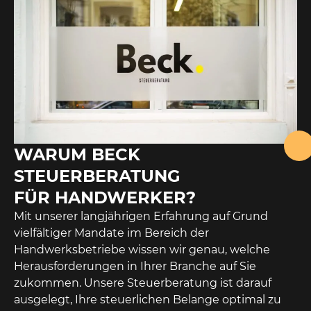
WARUM BECK
STEUERBERATUNG
FÜR HANDWERKER?
Mit unserer langjährigen Erfahrung auf Grund
vielfältiger Mandate im Bereich der
Handwerksbetriebe wissen wir genau, welche
Herausforderungen in Ihrer Branche auf Sie
zukommen. Unsere Steuerberatung ist darauf
ausgelegt, Ihre steuerlichen Belange optimal zu