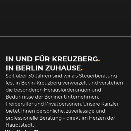
IN UND FÜR KREUZBERG
.
IN BERLIN ZUHAUSE
.
Seit über 30 Jahren sind wir als Steuerberatung
fest in Berlin-Kreuzberg verwurzelt und verstehen
die besonderen Herausforderungen und
Bedürfnisse der Berliner Unternehmen,
Freiberufler und Privatpersonen. Unsere Kanzlei
bietet Ihnen persönliche, zuverlässige und
professionelle Beratung – direkt im Herzen der
Hauptstadt.