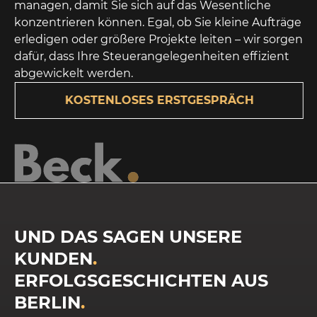
managen, damit Sie sich auf das Wesentliche
konzentrieren können. Egal, ob Sie kleine Aufträge
erledigen oder größere Projekte leiten – wir sorgen
dafür, dass Ihre Steuerangelegenheiten effizient
abgewickelt werden.
KOSTENLOSES ERSTGESPRÄCH
UND DAS SAGEN UNSERE
KUNDEN
.
ERFOLGSGESCHICHTEN AUS
BERLIN
.