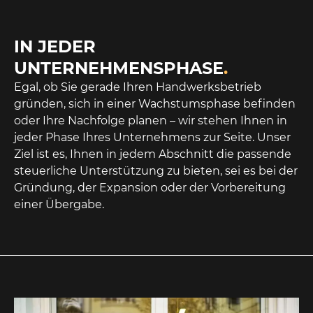
IN JEDER
UNTERNEHMENSPHASE
.
Egal, ob Sie gerade Ihren Handwerksbetrieb
gründen, sich in einer Wachstumsphase befinden
oder Ihre Nachfolge planen – wir stehen Ihnen in
jeder Phase Ihres Unternehmens zur Seite. Unser
Ziel ist es, Ihnen in jedem Abschnitt die passende
steuerliche Unterstützung zu bieten, sei es bei der
Gründung, der Expansion oder der Vorbereitung
einer Übergabe.