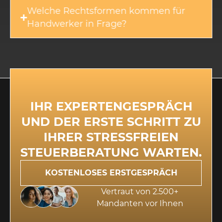
Welche Rechtsformen kommen für
Handwerker in Frage?
IHR EXPERTENGESPRÄCH
UND DER ERSTE SCHRITT ZU
IHRER STRESSFREIEN
STEUERBERATUNG WARTEN.
KOSTENLOSES ERSTGESPRÄCH
Vertraut von 2.500+
Mandanten vor Ihnen