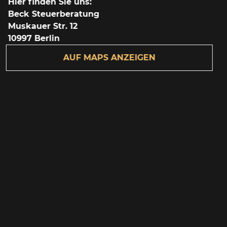
Hier finden Sie uns:
Beck Steuerberatung
Muskauer Str. 12
10997 Berlin
AUF MAPS ANZEIGEN