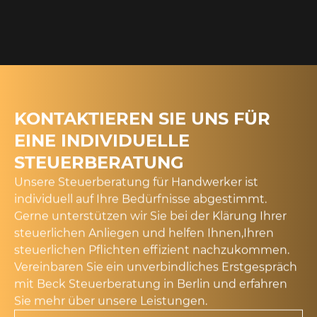
KONTAKTIEREN SIE UNS FÜR
EINE INDIVIDUELLE
STEUERBERATUNG
Unsere Steuerberatung für Handwerker ist
individuell auf Ihre Bedürfnisse abgestimmt.
Gerne unterstützen wir Sie bei der Klärung Ihrer
steuerlichen Anliegen und helfen Ihnen,Ihren
steuerlichen Pflichten effizient nachzukommen.
Vereinbaren Sie ein
unverbindliches Erstgespräch
mit Beck Steuerberatung in Berlin und erfahren
Sie mehr über unsere Leistungen.