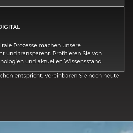
DIGITAL
gitale Prozesse machen unsere
nt und transparent. Profitieren Sie von
hnologien und aktuellen Wissensstand.
schen entspricht. Vereinbaren Sie noch heute