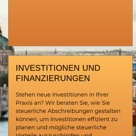
INVESTITIONEN UND
FINANZIERUNGEN
Stehen neue Investitionen in Ihrer
Praxis an? Wir beraten Sie, wie Sie
steuerliche Abschreibungen gestalten
können, um Investitionen effizient zu
planen und mögliche steuerliche
Vorteile auszuschöpfen und