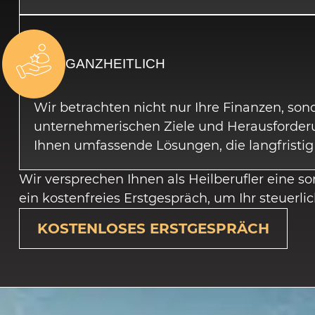
GANZHEITLICH
Wir betrachten nicht nur Ihre Finanzen, son
unternehmerischen Ziele und Herausforderu
Ihnen umfassende Lösungen, die langfristig
Wir versprechen Ihnen als Heilberufler eine s
ein kostenfreies Erstgespräch, um Ihr steuerlic
KOSTENLOSES ERSTGESPRÄCH