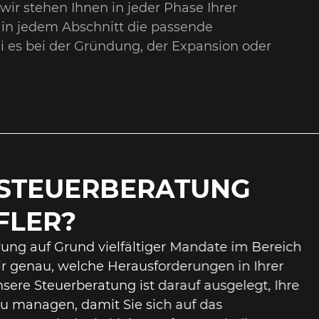
wir stehen Ihnen in jeder Phase Ihrer
en in jedem Abschnitt die passende
ei es bei der Gründung, der Expansion oder
STEUERBERATUNG
FLER?
ung auf Grund vielfältiger Mandate im Bereich
r genau, welche Herausforderungen in Ihrer
re Steuerberatung ist darauf ausgelegt, Ihre
u managen, damit Sie sich auf das