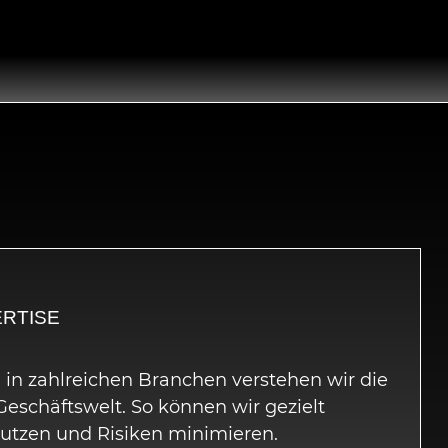
RTISE
 in zahlreichen Branchen verstehen wir die
Geschäftswelt. So können wir gezielt
utzen und Risiken minimieren.