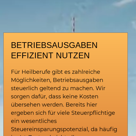
BETRIEBSAUSGABEN
EFFIZIENT NUTZEN
Für Heilberufe gibt es zahlreiche
Möglichkeiten, Betriebsausgaben
steuerlich geltend zu machen. Wir
sorgen dafür, dass keine Kosten
übersehen werden. Bereits hier
ergeben sich für viele Steuerpflichtige
ein wesentliches
Steuereinsparungspotenzial, da häufig