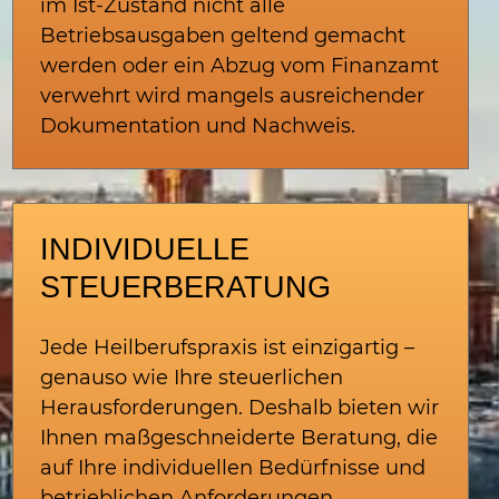
im Ist-Zustand nicht alle
Betriebsausgaben geltend gemacht
werden oder ein Abzug vom Finanzamt
verwehrt wird mangels ausreichender
Dokumentation und Nachweis.
INDIVIDUELLE
STEUERBERATUNG
Jede Heilberufspraxis ist einzigartig –
genauso wie Ihre steuerlichen
Herausforderungen. Deshalb bieten wir
Ihnen maßgeschneiderte Beratung, die
auf Ihre individuellen Bedürfnisse und
betrieblichen Anforderungen