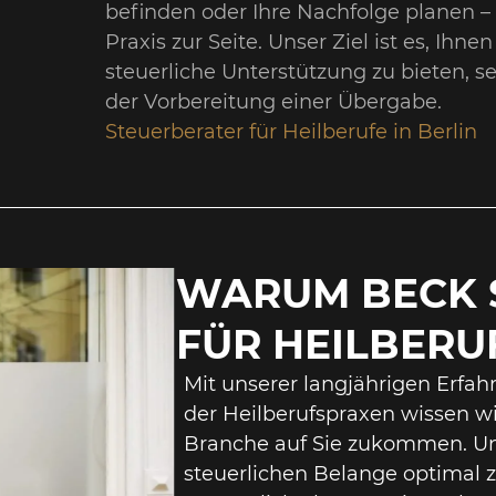
befinden oder Ihre Nachfolge planen – 
Praxis zur Seite. Unser Ziel ist es, Ihn
steuerliche Unterstützung zu bieten, s
der Vorbereitung einer Übergabe.
Steuerberater für Heilberufe in Berlin
WARUM BECK 
FÜR HEILBERU
Mit unserer langjährigen Erfahr
der Heilberufspraxen wissen wi
Branche auf Sie zukommen. Unse
steuerlichen Belange optimal z