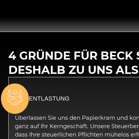
4 GRÜNDE FÜR BECK
DESHALB ZU UNS ALS
ENTLASTUNG
Überlassen Sie uns den Papierkram und konz
ganz auf Ihr Kerngeschäft. Unsere Steuerber
dass Ihre steuerlichen Pflichten mühelos erf