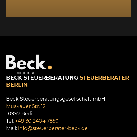
BECK STEUERBERATUNG
STEUERBERATER
BERLIN
Beck Steuerberatungsgesellschaft mbH
Muskauer Str. 12
10997 Berlin
Tel:
+49 30 2404 7850
Mail:
info@steuerberater-beck.de