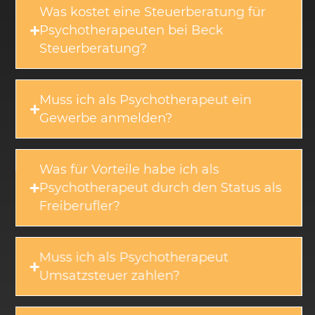
Was kostet eine Steuerberatung für
Psychotherapeuten bei Beck
Steuerberatung?
Muss ich als Psychotherapeut ein
Gewerbe anmelden?
Was für Vorteile habe ich als
Psychotherapeut durch den Status als
Freiberufler?
Muss ich als Psychotherapeut
Umsatzsteuer zahlen?