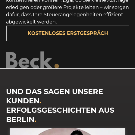
konzentrieren können. Egal, ob Sie kleine Aufträge
erledigen oder größere Projekte leiten – wir sorgen
dafür, dass Ihre Steuerangelegenheiten effizient
abgewickelt werden.
KOSTENLOSES ERSTGESPRÄCH
UND DAS SAGEN UNSERE
KUNDEN
.
ERFOLGSGESCHICHTEN AUS
BERLIN
.