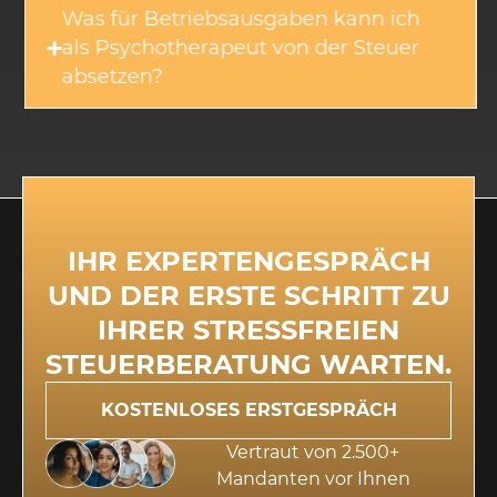
Was für Betriebsausgaben kann ich
als Psychotherapeut von der Steuer
absetzen?
IHR EXPERTENGESPRÄCH
UND DER ERSTE SCHRITT ZU
IHRER STRESSFREIEN
STEUERBERATUNG WARTEN.
KOSTENLOSES ERSTGESPRÄCH
Vertraut von 2.500+
Mandanten vor Ihnen