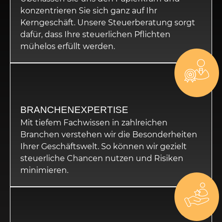
konzentrieren Sie sich ganz auf Ihr
Kerngeschäft. Unsere Steuerberatung sorgt
dafür, dass Ihre steuerlichen Pflichten
mühelos erfüllt werden.
BRANCHENEXPERTISE
Mit tiefem Fachwissen in zahlreichen
Branchen verstehen wir die Besonderheiten
Ihrer Geschäftswelt. So können wir gezielt
steuerliche Chancen nutzen und Risiken
minimieren.