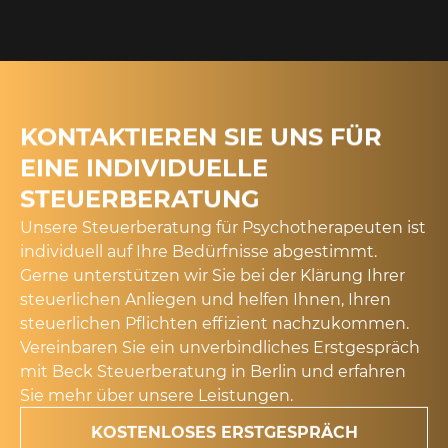
KONTAKTIEREN SIE UNS FÜR
EINE INDIVIDUELLE
STEUERBERATUNG
Unsere Steuerberatung für Psychotherapeuten ist
individuell auf Ihre Bedürfnisse abgestimmt.
Gerne unterstützen wir Sie bei der Klärung Ihrer
steuerlichen Anliegen und helfen Ihnen, Ihren
steuerlichen Pflichten effizient nachzukommen.
Vereinbaren Sie ein
unverbindliches Erstgespräch
mit Beck Steuerberatung in Berlin und erfahren
Sie mehr über unsere Leistungen.
KOSTENLOSES ERSTGESPRÄCH