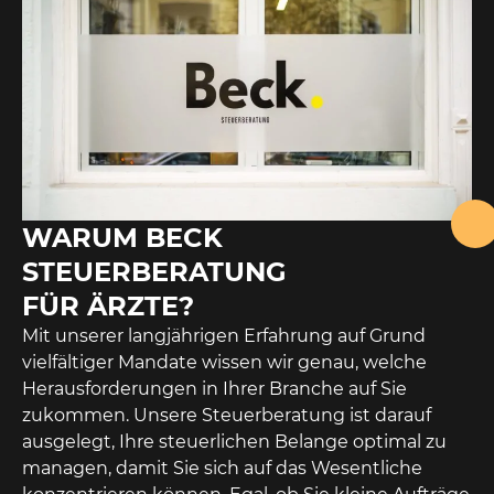
WARUM BECK
STEUERBERATUNG
FÜR ÄRZTE?
Mit unserer langjährigen Erfahrung auf Grund
vielfältiger Mandate wissen wir genau, welche
Herausforderungen in Ihrer Branche auf Sie
zukommen. Unsere Steuerberatung ist darauf
ausgelegt, Ihre steuerlichen Belange optimal zu
managen, damit Sie sich auf das Wesentliche