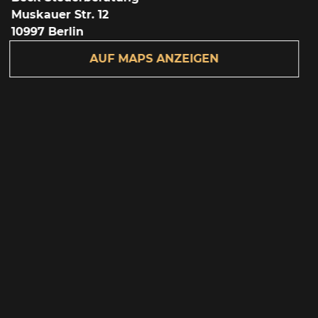
Muskauer Str. 12
10997 Berlin
AUF MAPS ANZEIGEN