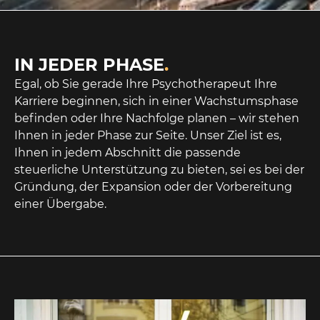
IN JEDER PHASE
.
Egal, ob Sie gerade Ihre Psychotherapeut Ihre
Karriere beginnen, sich in einer Wachstumsphase
befinden oder Ihre Nachfolge planen – wir stehen
Ihnen in jeder Phase zur Seite. Unser Ziel ist es,
Ihnen in jedem Abschnitt die passende
steuerliche Unterstützung zu bieten, sei es bei der
Gründung, der Expansion oder der Vorbereitung
einer Übergabe.