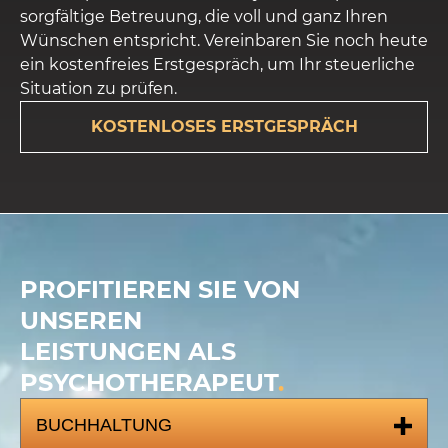
sorgfältige Betreuung, die voll und ganz Ihren
Wünschen entspricht. Vereinbaren Sie noch heute
ein kostenfreies Erstgespräch, um Ihr steuerliche
Situation zu prüfen.
KOSTENLOSES ERSTGESPRÄCH
PROFITIEREN SIE VON
UNSEREN
LEISTUNGEN ALS
PSYCHOTHERAPEUT
.
BUCHHALTUNG