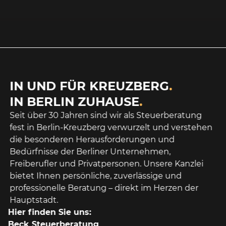
IN UND FÜR KREUZBERG
.
IN BERLIN ZUHAUSE
.
Seit über 30 Jahren sind wir als Steuerberatung
fest in Berlin-Kreuzberg verwurzelt und verstehen
die besonderen Herausforderungen und
Bedürfnisse der Berliner Unternehmen,
Freiberufler und Privatpersonen. Unsere Kanzlei
bietet Ihnen persönliche, zuverlässige und
professionelle Beratung – direkt im Herzen der
Hauptstadt.
Hier finden Sie uns:
Beck Steuerberatung