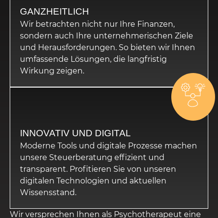
GANZHEITLICH
Wir betrachten nicht nur Ihre Finanzen,
sondern auch Ihre unternehmerischen Ziele
und Herausforderungen. So bieten wir Ihnen
umfassende Lösungen, die langfristig
Wirkung zeigen.
INNOVATIV UND DIGITAL
Moderne Tools und digitale Prozesse machen
unsere Steuerberatung effizient und
transparent. Profitieren Sie von unseren
digitalen Technologien und aktuellen
Wissensstand.
Wir versprechen Ihnen als Psychotherapeut eine