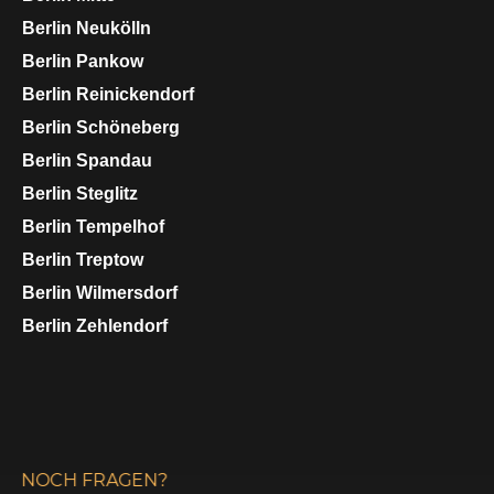
Berlin
Neukölln
Berlin
Pankow
Berlin
Reinickendorf
Berlin
Schöneberg
Berlin
Spandau
Berlin
Steglitz
Berlin
Tempelhof
Berlin
Treptow
Berlin
Wilmersdorf
Berlin
Zehlendorf
NOCH FRAGEN?