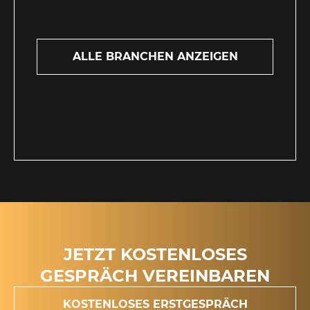
ALLE BRANCHEN ANZEIGEN
JETZT KOSTENLOSES
GESPRÄCH VEREINBAREN
KOSTENLOSES ERSTGESPRÄCH