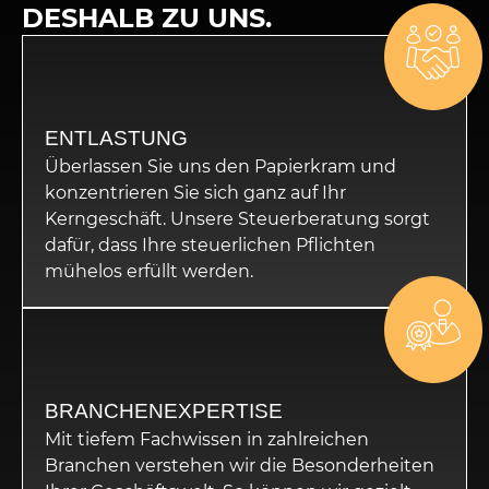
DESHALB ZU UNS.
ENTLASTUNG
Überlassen Sie uns den Papierkram und
konzentrieren Sie sich ganz auf Ihr
Kerngeschäft. Unsere Steuerberatung sorgt
dafür, dass Ihre steuerlichen Pflichten
mühelos erfüllt werden.
BRANCHENEXPERTISE
Mit tiefem Fachwissen in zahlreichen
Branchen verstehen wir die Besonderheiten