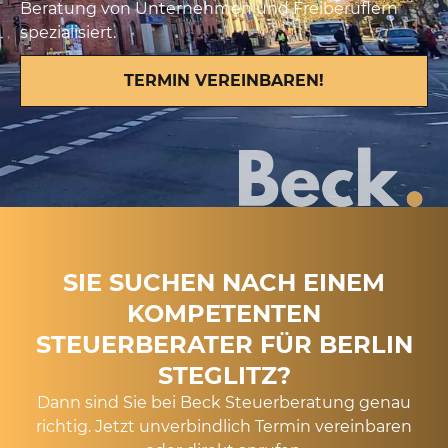
Beratung von Unternehmen und Freiberuflern
spezialisiert.
TERMIN VEREINBAREN!
SIE SUCHEN NACH EINEM
KOMPETENTEN
STEUERBERATER FÜR BERLIN
STEGLITZ?
Dann sind Sie bei Beck Steuerberatung genau
richtig. Jetzt unverbindlich Termin vereinbaren