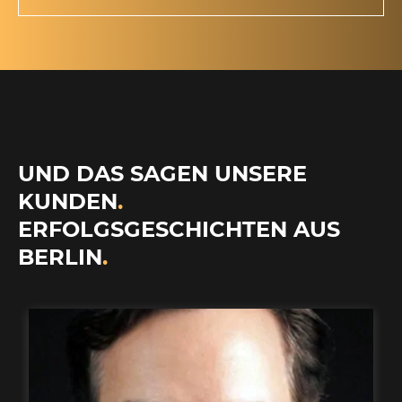
UND DAS SAGEN UNSERE
KUNDEN
.
ERFOLGSGESCHICHTEN AUS
BERLIN
.