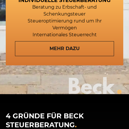
INDIVIDUELLE STEUERBERATUNG
Beratung zu Erbschaft- und
Schenkungsteuer
Steueroptimierung rund um Ihr
Vermögen
Internationales Steuerrecht
MEHR DAZU
4 GRÜNDE FÜR BECK
STEUERBERATUNG
.