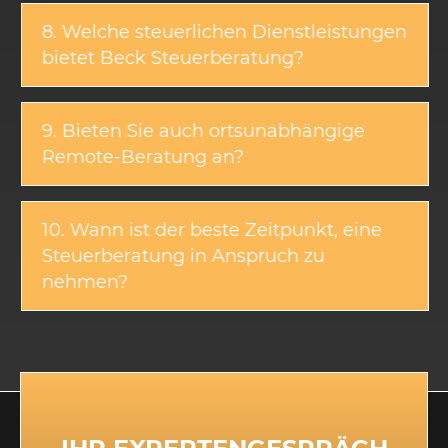
8. Welche steuerlichen Dienstleistungen
bietet Beck Steuerberatung?
9. Bieten Sie auch ortsunabhängige
Remote-Beratung an?
10. Wann ist der beste Zeitpunkt, eine
Steuerberatung in Anspruch zu
nehmen?