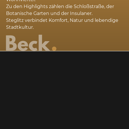
Zu den Highlights zählen die Schloßstraße, der
Botanische Garten und der Insulaner.
Steglitz verbindet Komfort, Natur und lebendige
Stadtkultur.