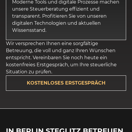
Moderne Tools und digitale Prozesse machen
unsere Steuerberatung effizient und
transparent. Profitieren Sie von unseren
digitalen Technologien und aktuellen
Wissensstand.
Wir versprechen Ihnen eine sorgfältige
Betreuung, die voll und ganz Ihren Wünschen
entspricht. Vereinbaren Sie noch heute ein
kostenfreies Erstgespräch, um Ihre steuerliche
Situation zu prüfen.
KOSTENLOSES ERSTGESPRÄCH
IN BERLIN STEGLITZ BETREUEN