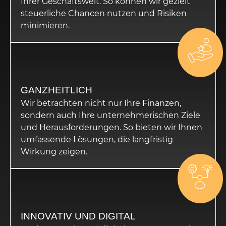
Ihrer Geschäftswelt. So können wir gezielt
steuerliche Chancen nutzen und Risiken
minimieren.
GANZHEITLICH
Wir betrachten nicht nur Ihre Finanzen,
sondern auch Ihre unternehmerischen Ziele
und Herausforderungen. So bieten wir Ihnen
umfassende Lösungen, die langfristig
Wirkung zeigen.
INNOVATIV UND DIGITAL