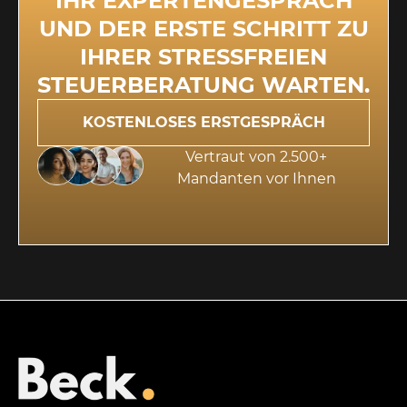
IHR EXPERTENGESPRÄCH
UND DER ERSTE SCHRITT ZU
IHRER STRESSFREIEN
STEUERBERATUNG WARTEN.
KOSTENLOSES ERSTGESPRÄCH
Vertraut von 2.500+
Mandanten vor Ihnen