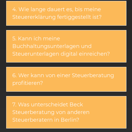
4. Wie lange dauert es, bis meine
Steuererklärung fertiggestellt ist?
5. Kann ich meine
Buchhaltungsunterlagen und
Steuerunterlagen digital einreichen?
6. Wer kann von einer Steuerberatung
profitieren?
7. Was unterscheidet Beck
Steuerberatung von anderen
Steuerberatern in Berlin?