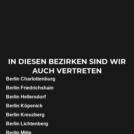
IN DIESEN BEZIRKEN SIND WIR
AUCH VERTRETEN
Berlin
Charlottenburg
Berlin
Friedrichshain
Berlin
Hellersdorf
Berlin
Köpenick
Berlin
Kreuzberg
Berlin
Lichtenberg
Berlin
Mitte