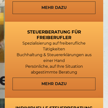
MEHR DAZU
STEUERBERATUNG FÜR
FREIBERUFLER
Spezialisierung auf freiberufliche
Tätigkeiten
Buchhaltung & Steuererklärungen aus
einer Hand
Persönliche, auf Ihre Situation
abgestimmte Beratung
MEHR DAZU