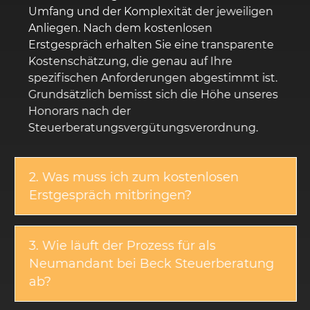
Umfang und der Komplexität der jeweiligen
Anliegen. Nach dem kostenlosen
Erstgespräch erhalten Sie eine transparente
Kostenschätzung, die genau auf Ihre
spezifischen Anforderungen abgestimmt ist.
Grundsätzlich bemisst sich die Höhe unseres
Honorars nach der
Steuerberatungsvergütungsverordnung.
2. Was muss ich zum kostenlosen
Erstgespräch mitbringen?
3. Wie läuft der Prozess für als
Neumandant bei Beck Steuerberatung
ab?