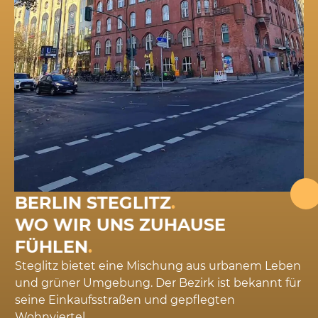
BERLIN STEGLITZ
.
WO WIR UNS ZUHAUSE
FÜHLEN
.
Steglitz bietet eine Mischung aus urbanem Leben
und grüner Umgebung. Der Bezirk ist bekannt für
seine Einkaufsstraßen und gepflegten
Wohnviertel.