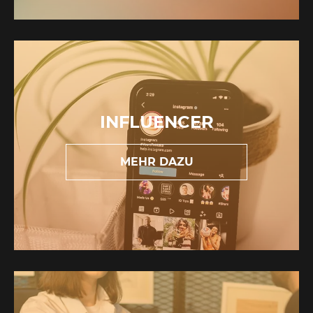
INFLUENCER
MEHR DAZU