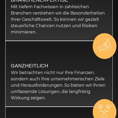
Mit tiefem Fachwissen in zahlreichen
Branchen verstehen wir die Besonderheiten
Ihrer Geschäftswelt. So können wir gezielt
steuerliche Chancen nutzen und Risiken
minimieren.
GANZHEITLICH
Wir betrachten nicht nur Ihre Finanzen,
sondern auch Ihre unternehmerischen Ziele
und Herausforderungen. So bieten wir Ihnen
umfassende Lösungen, die langfristig
Wirkung zeigen.