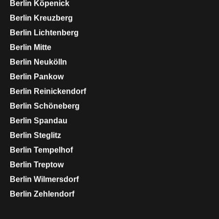
Berlin
Köpenick
Berlin
Kreuzberg
Berlin
Lichtenberg
Berlin
Mitte
Berlin
Neukölln
Berlin
Pankow
Berlin
Reinickendorf
Berlin
Schöneberg
Berlin
Spandau
Berlin
Steglitz
Berlin
Tempelhof
Berlin
Treptow
Berlin
Wilmersdorf
Berlin
Zehlendorf