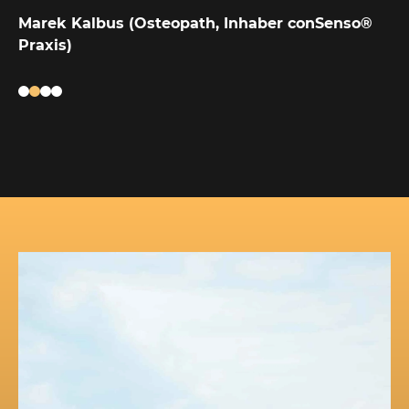
Marek Kalbus (Osteopath, Inhaber conSenso®
Praxis)