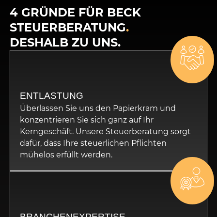
4 GRÜNDE FÜR BECK
STEUERBERATUNG
.
DESHALB ZU UNS.
ENTLASTUNG
Überlassen Sie uns den Papierkram und
konzentrieren Sie sich ganz auf Ihr
Kerngeschäft. Unsere Steuerberatung sorgt
dafür, dass Ihre steuerlichen Pflichten
mühelos erfüllt werden.
BRANCHENEXPERTISE