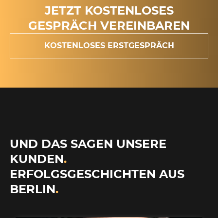
JETZT KOSTENLOSES
GESPRÄCH VEREINBAREN
KOSTENLOSES ERSTGESPRÄCH
UND DAS SAGEN UNSERE
KUNDEN
.
ERFOLGSGESCHICHTEN AUS
BERLIN
.