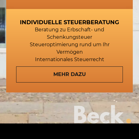
INDIVIDUELLE STEUERBERATUNG
Beratung zu Erbschaft- und
Schenkungsteuer
Steueroptimierung rund um Ihr
Vermögen
Internationales Steuerrecht
MEHR DAZU