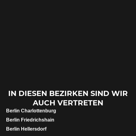
IN DIESEN BEZIRKEN SIND WIR
AUCH VERTRETEN
Berlin
Charlottenburg
Berlin
Friedrichshain
Berlin
Hellersdorf