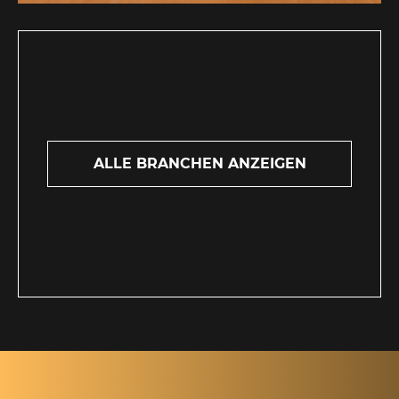
ALLE BRANCHEN ANZEIGEN