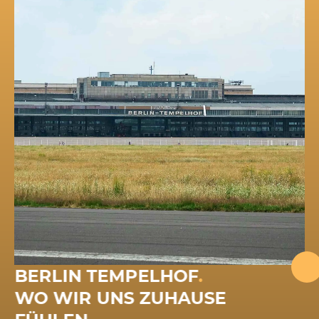
BERLIN TEMPELHOF
.
WO WIR UNS ZUHAUSE