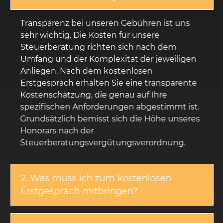
Transparenz bei unseren Gebühren ist uns
sehr wichtig. Die Kosten für unsere
Steuerberatung richten sich nach dem
Umfang und der Komplexität der jeweiligen
Anliegen. Nach dem kostenlosen
Erstgespräch erhalten Sie eine transparente
Kostenschätzung, die genau auf Ihre
spezifischen Anforderungen abgestimmt ist.
Grundsätzlich bemisst sich die Höhe unseres
Honorars nach der
Steuerberatungsvergütungsverordnung.
2. Was muss ich zum kostenlosen
Erstgespräch mitbringen?