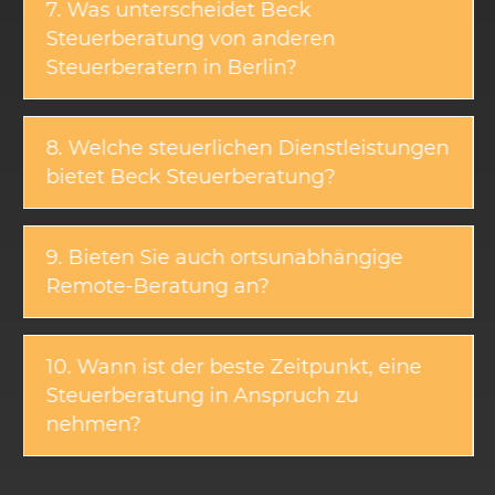
7. Was unterscheidet Beck
Steuerberatung von anderen
Steuerberatern in Berlin?
8. Welche steuerlichen Dienstleistungen
bietet Beck Steuerberatung?
9. Bieten Sie auch ortsunabhängige
Remote-Beratung an?
10. Wann ist der beste Zeitpunkt, eine
Steuerberatung in Anspruch zu
nehmen?